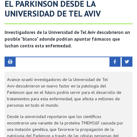
EL PARKINSON DESDE LA
UNIVERSIDAD DE TEL AVIV
Investigadores de la
Universidad de Tel Aviv
descubrieron un
posible "blanco" adonde podrían apuntar fármacos que
luchan contra esta enfermedad.
Avance israelí: investigadores de la Universidad de Tel
Aviv descubrieron un nuevo factor en la patología del
Parkinson que en el futuro podría servir para el desarrollo de
tratamientos para esta enfermedad, que afecta a millones de
personas en todo el mundo.
Desde la universidad reportaron que los científicos
encontraron una variante de la proteína TMEM16F causada por
una mutación genética, que favorece la propagación de la
patología del Parkinson a través de las células nerviosas del