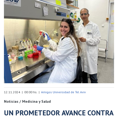
12.11.2024 | 00:00 hs. |
Amigos Universidad de Tel Aviv
Noticias / Medicina y Salud
UN PROMETEDOR AVANCE CONTRA