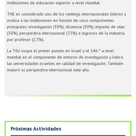
instituciones de educación superior a nivel mundial.
THE es considerado uno de los rankings internacionales líderes y
evalúa a las instituciones en función de cinco componentes
principales: investigación (30%), docencia (30%), impacto de citas
(30%), perspectiva internacional (7,5%) e ingresos de la industria
por profesor (2,5%).
La TAU ocupa el primer puesto en Israel y el 146.º a nivel
mundial en el componente de entorno de investigación y lidera
las universidades israelíes en calidad de investigación. También
mejoró su perspectiva internacional este año.
Próximas Actividades