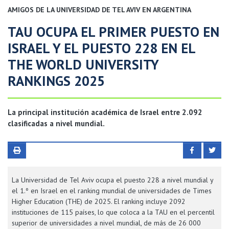
AMIGOS DE LA UNIVERSIDAD DE TEL AVIV EN ARGENTINA
TAU OCUPA EL PRIMER PUESTO EN
ISRAEL Y EL PUESTO 228 EN EL
THE WORLD UNIVERSITY
RANKINGS 2025
La principal institución académica de Israel entre 2.092
clasificadas a nivel mundial.
La Universidad de Tel Aviv ocupa el puesto 228 a nivel mundial y
el 1.º en Israel en el ranking mundial de universidades de Times
Higher Education (THE) de 2025. El ranking incluye 2092
instituciones de 115 países, lo que coloca a la TAU en el percentil
superior de universidades a nivel mundial, de más de 26 000