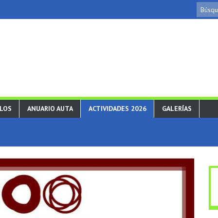
ULOS
ANUARIO AUTA
ACTIVIDADES 2026
GALERÍAS