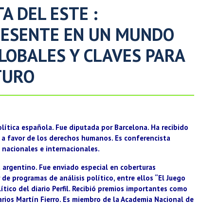
 DEL ESTE :
RESENTE EN UN MUNDO
LOBALES Y CLAVES PARA
TURO
 política española. Fue diputada por Barcelona. Ha recibido
 a favor de los derechos humanos. Es conferencista
 nacionales e internacionales.
a argentino. Fue enviado especial en coberturas
 de programas de análisis político, entre ellos “El Juego
ítico del diario Perfil. Recibió premios importantes como
arios Martín Fierro. Es miembro de la Academia Nacional de