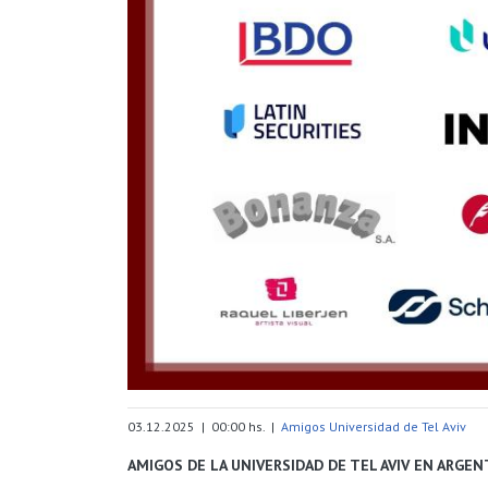
03.12.2025 | 00:00 hs. |
Amigos Universidad de Tel Aviv
AMIGOS DE LA UNIVERSIDAD DE TEL AVIV EN ARGEN