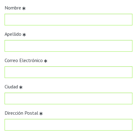
Nombre
Apellido
Correo Electrónico
Ciudad
Dirección Postal