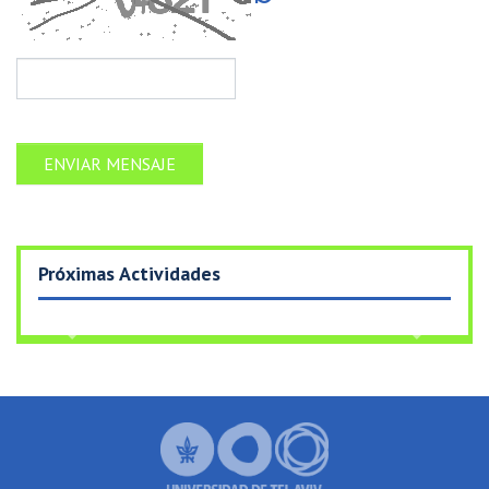
Próximas Actividades
Previous
Next