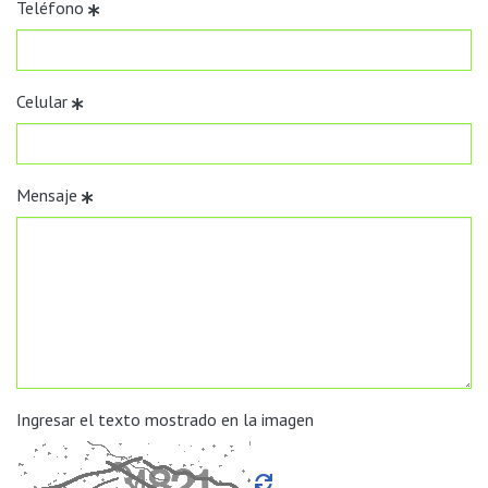
Teléfono
Celular
Mensaje
Ingresar el texto mostrado en la imagen