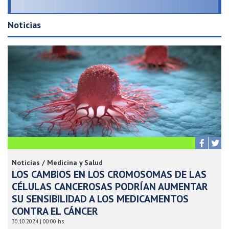
Noticias
Noticias / Medicina y Salud
LOS CAMBIOS EN LOS CROMOSOMAS DE LAS
CÉLULAS CANCEROSAS PODRÍAN AUMENTAR
SU SENSIBILIDAD A LOS MEDICAMENTOS
CONTRA EL CÁNCER
30.10.2024 | 00:00 hs.