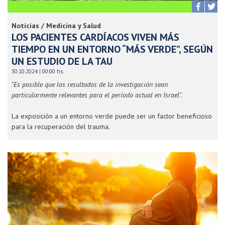
Noticias / Medicina y Salud
LOS PACIENTES CARDÍACOS VIVEN MÁS
TIEMPO EN UN ENTORNO “MÁS VERDE”, SEGÚN
UN ESTUDIO DE LA TAU
30.10.2024 | 00:00 hs.
"Es posible que los resultados de la investigación sean
particularmente relevantes para el período actual en Israel".
La exposición a un entorno verde puede ser un factor beneficioso
para la recuperación del trauma.