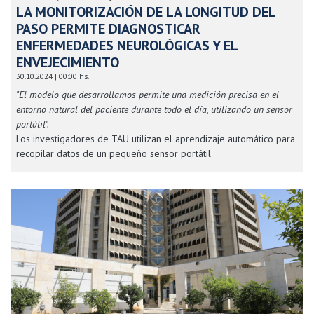
LA MONITORIZACIÓN DE LA LONGITUD DEL
PASO PERMITE DIAGNOSTICAR
ENFERMEDADES NEUROLÓGICAS Y EL
ENVEJECIMIENTO
30.10.2024 | 00:00 hs.
"El modelo que desarrollamos permite una medición precisa en el
entorno natural del paciente durante todo el día, utilizando un sensor
portátil".
Los investigadores de TAU utilizan el aprendizaje automático para
recopilar datos de un pequeño sensor portátil