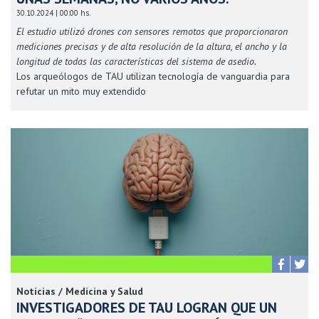
30.10.2024 | 00:00 hs.
El estudio utilizó drones con sensores remotos que proporcionaron
mediciones precisas y de alta resolución de la altura, el ancho y la
longitud de todas las características del sistema de asedio.
Los arqueólogos de TAU utilizan tecnología de vanguardia para
refutar un mito muy extendido
Noticias / Medicina y Salud
INVESTIGADORES DE TAU LOGRAN QUE UN