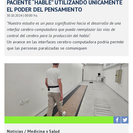
PACIENTE “HABLE” UTILIZANDO ÚNICAMENTE
EL PODER DEL PENSAMIENTO
30.10.2024 | 00:00 hs.
"Nuestro estudio es un paso significativo hacia el desarrollo de una
interfaz cerebro-computadora que pueda reemplazar las vías de
control del cerebro para la producción del habla".
Un avance en las interfaces cerebro-computadora podría permitir
que las personas paralizadas se comuniquen
Noticias / Medicina y Salud