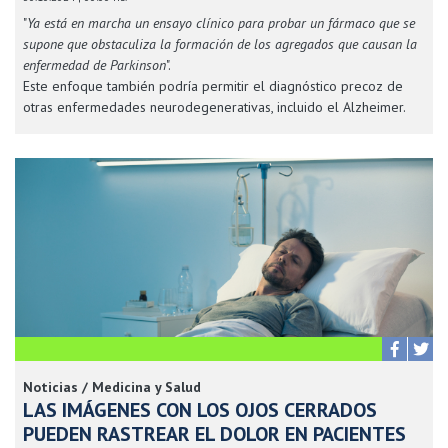
"
Ya está en marcha un ensayo clínico para probar un fármaco que se
supone que obstaculiza la formación de los agregados que causan la
enfermedad de Parkinson
".
Este enfoque también podría permitir el diagnóstico precoz de
otras enfermedades neurodegenerativas, incluido el Alzheimer.
Noticias / Medicina y Salud
LAS IMÁGENES CON LOS OJOS CERRADOS
PUEDEN RASTREAR EL DOLOR EN PACIENTES