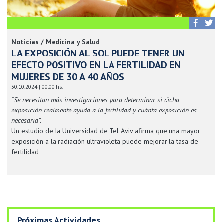
Noticias / Medicina y Salud
LA EXPOSICIÓN AL SOL PUEDE TENER UN
EFECTO POSITIVO EN LA FERTILIDAD EN
MUJERES DE 30 A 40 AÑOS
30.10.2024 | 00:00 hs.
“Se necesitan más investigaciones para determinar si dicha
exposición realmente ayuda a la fertilidad y cuánta exposición es
necesaria”.
Un estudio de la Universidad de Tel Aviv afirma que una mayor
exposición a la radiación ultravioleta puede mejorar la tasa de
fertilidad
Próximas Actividades