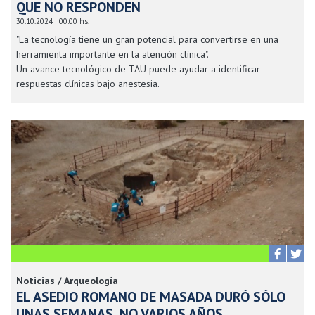
QUE NO RESPONDEN
30.10.2024 | 00:00 hs.
"La tecnología tiene un gran potencial para convertirse en una
herramienta importante en la atención clínica".
Un avance tecnológico de TAU puede ayudar a identificar
respuestas clínicas bajo anestesia.
Noticias / Arqueología
EL ASEDIO ROMANO DE MASADA DURÓ SÓLO
UNAS SEMANAS, NO VARIOS AÑOS.