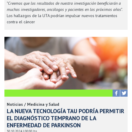
"
Creemos que los resultados de nuestra investigación beneficiarán a
muchos investigadores, oncólogos y pacientes en los próximos años
".
Los hallazgos de la UTA podrían impulsar nuevos tratamientos
contra el cáncer
Noticias / Medicina y Salud
LA NUEVA TECNOLOGÍA TAU PODRÍA PERMITIR
EL DIAGNÓSTICO TEMPRANO DE LA
ENFERMEDAD DE PARKINSON
30.10.2024 | 00:00 hs.