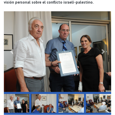
visión personal sobre el conflicto israelí-palestino.
Previous
Next
Previous
Next