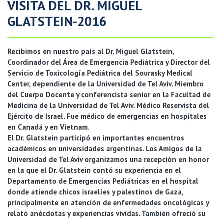
VISITA DEL DR. MIGUEL
GLATSTEIN-2016
Recibimos en nuestro país al Dr. Miguel Glatstein,
Coordinador del Área de Emergencia Pediátrica y Director del
Servicio de Toxicología Pediátrica del Sourasky Medical
Center, dependiente de la Universidad de Tel Aviv. Miembro
del Cuerpo Docente y conferencista senior en la Facultad de
Medicina de la Universidad de Tel Aviv. Médico Reservista del
Ejército de Israel. Fue médico de emergencias en hospitales
en Canadá y en Vietnam.
El Dr. Glatstein participó en importantes encuentros
académicos en universidades argentinas. Los Amigos de la
Universidad de Tel Aviv organizamos una recepción en honor
en la que el Dr. Glatstein contó su experiencia en el
Departamento de Emergencias Pediátricas en el hospital
donde atiende chicos israelíes y palestinos de Gaza,
principalmente en atención de enfermedades oncológicas y
relató anécdotas y experiencias vividas. También ofreció su