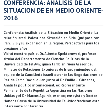
CONFERENCIA: ANALISIS DE LA
SITUACION DE EN MEDIO ORIENTE-
2016
Conferencia: Análisis de la Situación en Medio Oriente: La
relación Israel-Palestinos. Situación en Siria. Qué pasa con
Irán. ISIS y su expansión en la región. Perspectivas para los
próximos años.
Visitó nuestro país el Dr. Alberto Spektorowski, profesor
titular del Departamento de Ciencias Políticas de la
Universidad de Tel Aviv, quien también fuera Asesor del
Ministro de Relaciones Exteriores de Israel y miembro del
equipo de la Cancillería israelí durante las Negociaciones de
Paz de Camp David, quien junto al Dr. Emilio J. Cárdenas,
Analista político internacional, ex Representante
Permanente de la República Argentina en las Naciones
Unidas y el Dr. Marcos Aguinis, escritor, ensayista y Doctor
Honoris Causa de la Universidad de Tel Aviv ofrecieron esta
interesante conferencia