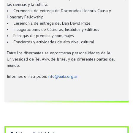
las ciencias y la cultura.
• Ceremonia de entrega de Doctorados Honoris Causa y
Honorary Fellowship.
• Ceremonia de entrega del Dan David Prize.
• Inauguraciones de Cátedras, Institutos y Edificios
• Entregas de premios y homenajes
• Conciertos y actividades de alto nivel cultural
Entre los disertantes se encontrarán personalidades de la
Universidad de Tel Aviv, de Israel y de diferentes partes del
mundo.
Informes e inscripción:
info@auta.org.ar