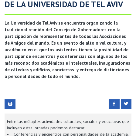
DE LA UNIVERSIDAD DE TEL AVIV
La Universidad de Tel Aviv se encuentra organizando la
tradicional reunión del Consejo de Gobernadores con la
participación de representantes de todas las Asociaciones
de Amigos del mundo. Es un evento de alto nivel cultural y
académico en el que los asistentes tienen la posibilidad de
participar de encuentros y conferencias con algunos de los
más reconocidos académicos e intelectuales, inauguraciones
de cátedras y edificios, conciertos y entrega de distinciones
a personalidades de todo el mundo.
Entre las múltiples actividades culturales, sociales y educativas que
incluyen estas jornadas podemos destacar:
• Conferencias y encuentros con personalidades de la academia,