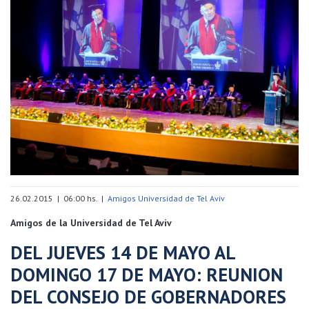
26.02.2015 | 06:00 hs. |
Amigos Universidad de Tel Aviv
Amigos de la Universidad de Tel Aviv
DEL JUEVES 14 DE MAYO AL
DOMINGO 17 DE MAYO: REUNION
DEL CONSEJO DE GOBERNADORES