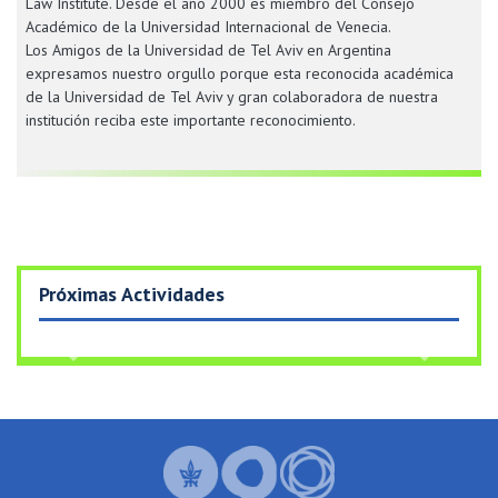
Law Institute. Desde el año 2000 es miembro del Consejo
Académico de la Universidad Internacional de Venecia.
Los Amigos de la Universidad de Tel Aviv en Argentina
expresamos nuestro orgullo porque esta reconocida académica
de la Universidad de Tel Aviv y gran colaboradora de nuestra
institución reciba este importante reconocimiento.
Próximas Actividades
Previous
Next