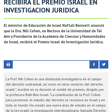
RECIBIRA EL PREMIO ISRAEL EN
INVESTIGACION JURIDICA
El ministro de Educación de Israel Naftali Bennett anunció
que la Dra. Nili Cohen, ex Rectora de la Universidad de Tel
Aviv y Presidente de la Academia de Ciencias y Humanidades
de Israel, recibirá el Premio Israel de Investigación Jurídica.
La Prof. Nili Cohen es una destacada investigadora en el campo
del derecho contractual, así como en otros sectores del derecho
israelí ", escribió en su decisión el comité de premios, dirigido por
la profesora Ruth Ben-Israel. "La contribución de la Prof. Cohen
para promover el estudio del derecho se reconoce en Israel y en
todo el mundo. Ha creado una nueva área de estudio en el campo
de la ley israelí, la investigación interdisciplinaria, llamada Derecho