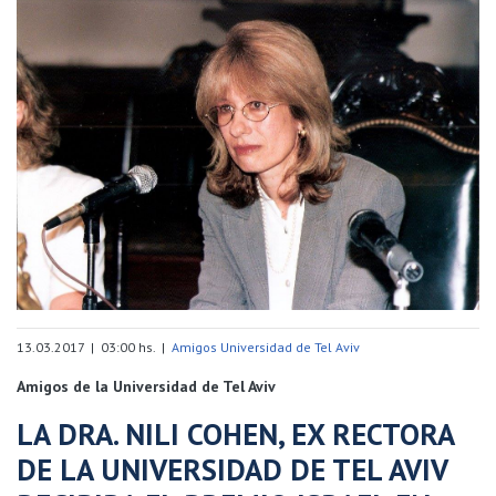
13.03.2017 | 03:00 hs. |
Amigos Universidad de Tel Aviv
Amigos de la Universidad de Tel Aviv
LA DRA. NILI COHEN, EX RECTORA
DE LA UNIVERSIDAD DE TEL AVIV