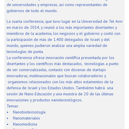
de universidades y empresas, así como representantes de
gobiernos de todo el mundo.
La cuarta conferencia, que tuvo lugar en la Universidad de Tel Aviv
en marzo de 2014, y reunió a los más importantes disertantes y
miembros de la academia, los negocios y el gobierno y contó con
la participación de más de 1.400 delegados de Israel y del
mundo, quienes pudieron analizar una amplia variedad de
tecnologías de punta.
La conferencia ofrece innovación científica presentada por los
disertantes y los científicos más destacados, tecnologías a punto
de ser comercializadas, contacto con docenas de startups
innovadoras, multinacionales que buscan colaboradores y
organismos relacionados con los más altos estamentos de la
defensa de Israel y los Estados Unidos. Tambiémn habrá una
sesión de Nano-Educación y una muestra de 20 de las últimas
innovaciones y productos nanotecnológicos.
Temas:
• Nanobiotecnología
• Nanomateriales
• Nanomedicina