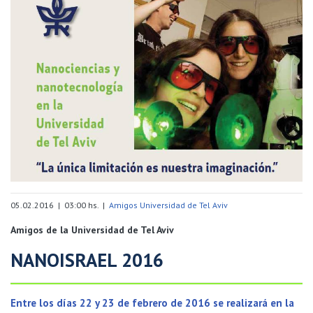
05.02.2016 | 03:00 hs. |
Amigos Universidad de Tel Aviv
Amigos de la Universidad de Tel Aviv
NANOISRAEL 2016
Entre los días 22 y 23 de febrero de 2016 se realizará en la