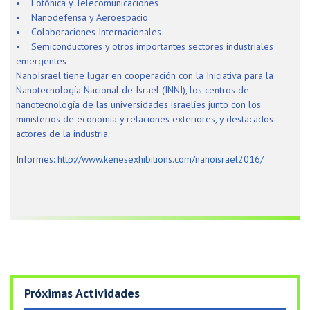
• Fotónica y Telecomunicaciones
• Nanodefensa y Aeroespacio
• Colaboraciones Internacionales
• Semiconductores y otros importantes sectores industriales
emergentes
NanoIsrael tiene lugar en cooperación con la Iniciativa para la
Nanotecnología Nacional de Israel (INNI), los centros de
nanotecnología de las universidades israelíes junto con los
ministerios de economía y relaciones exteriores, y destacados
actores de la industria.
Informes:
http://www.kenesexhibitions.com/nanoisrael2016/
Próximas Actividades