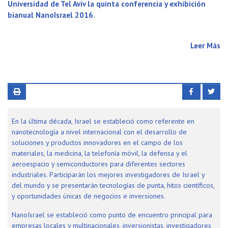
Universidad de Tel Aviv la quinta conferencia y exhibición
bianual NanoIsrael 2016.
Leer Más
En la última década, Israel se estableció como referente en
nanotecnología a nivel internacional con el desarrollo de
soluciones y productos innovadores en el campo de los
materiales, la medicina, la telefonía móvil, la defensa y el
aeroespacio y semiconductores para diferentes sectores
industriales. Participarán los mejores investigadores de Israel y
del mundo y se presentarán tecnologías de punta, hitos científicos,
y oportunidades únicas de negocios e inversiones.
NanoIsrael se estableció como punto de encuentro principal para
empresas locales y multinacionales, inversionistas, investigadores